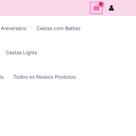
 Aniversário
Cestas com Balões
Cestas Lights
is
Todos os Nossos Produtos