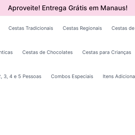
Aproveite! Entrega Grátis em Manaus!
Cestas Tradicionais
Cestas Regionais
Cestas de
ticas
Cestas de Chocolates
Cestas para Crianças
, 3, 4 e 5 Pessoas
Combos Especiais
Itens Adiciona