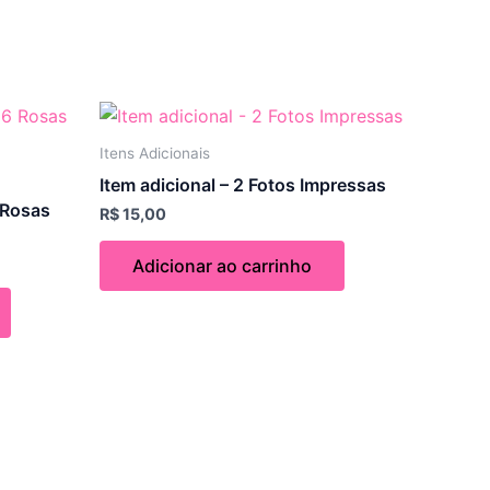
Itens Adicionais
Item adicional – 2 Fotos Impressas
 Rosas
R$
15,00
Adicionar ao carrinho