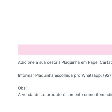
Descrição
Adicione a sua cesta 1 Plaquinha em Papel Cartão
Informar Plaquinha escolhida pro Whatsapp: (92
Obs;
A venda deste produto é somente como item adi