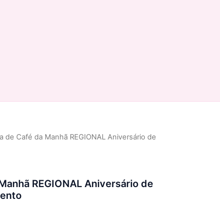
a de Café da Manhã REGIONAL Aniversário de
 Manhã REGIONAL Aniversário de
ento