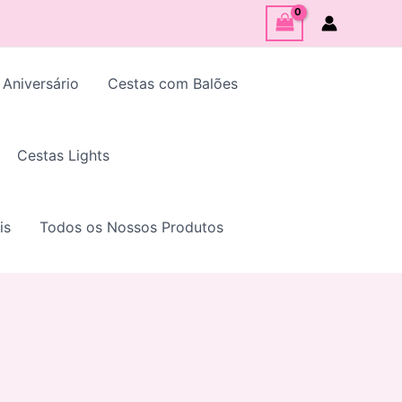
 Aniversário
Cestas com Balões
Cestas Lights
is
Todos os Nossos Produtos