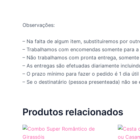
Observações:
– Na falta de algum item, substituiremos por outr
– Trabalhamos com encomendas somente para a
– Não trabalhamos com pronta entrega, soment
– As entregas são efetuadas diariamente incluind
– O prazo mínimo para fazer o pedido é 1 dia útil
– Se o destinatário (pessoa presenteada) não se 
Produtos relacionados