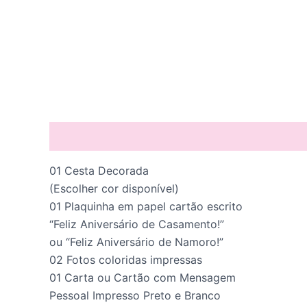
Descrição
01 Cesta Decorada
(Escolher cor disponível)
01 Plaquinha em papel cartão escrito
“Feliz Aniversário de Casamento!”
ou “Feliz Aniversário de Namoro!”
02 Fotos coloridas impressas
01 Carta ou Cartão com Mensagem
Pessoal Impresso Preto e Branco