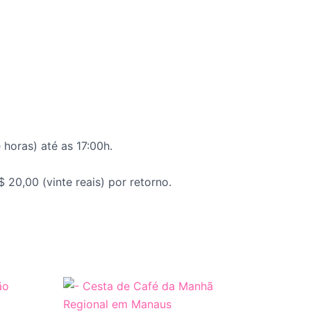
 horas) até as 17:00h.
 20,00 (vinte reais) por retorno.