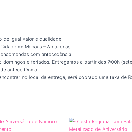
o de igual valor e qualidade.
 Cidade de Manaus – Amazonas
e encomendas com antecedência.
o domingos e feriados. Entregamos a partir das 7:00h (sete
 de antecedência.
encontrar no local da entrega, será cobrado uma taxa de R$