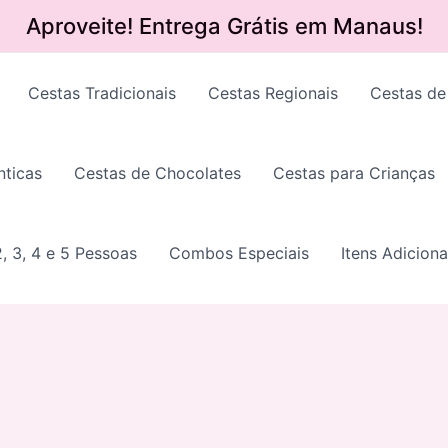
Aproveite! Entrega Grátis em Manaus!
Cestas Tradicionais
Cestas Regionais
Cestas de
ticas
Cestas de Chocolates
Cestas para Crianças
, 3, 4 e 5 Pessoas
Combos Especiais
Itens Adiciona