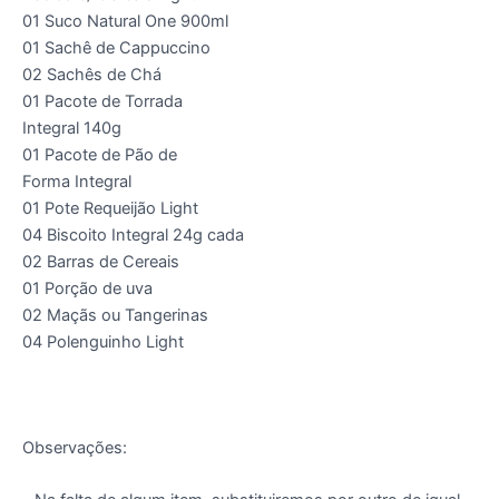
01 Suco Natural One 900ml
01 Sachê de Cappuccino
02 Sachês de Chá
01 Pacote de Torrada
Integral 140g
01 Pacote de Pão de
Forma Integral
01 Pote Requeijão Light
04 Biscoito Integral 24g cada
02 Barras de Cereais
01 Porção de uva
02 Maçãs ou Tangerinas
04 Polenguinho Light
Observações: