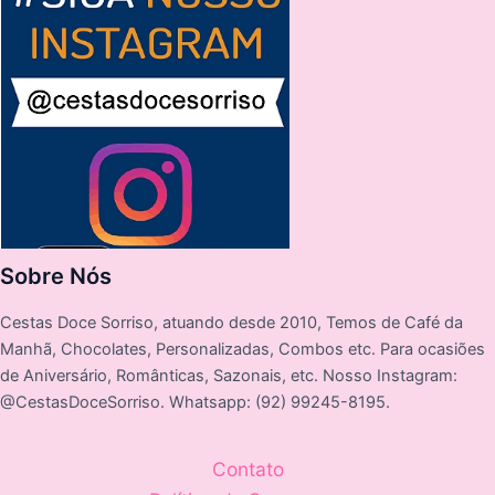
Sobre Nós
Cestas Doce Sorriso, atuando desde 2010, Temos de Café da
Manhã, Chocolates, Personalizadas, Combos etc. Para ocasiões
de Aniversário, Românticas, Sazonais, etc. Nosso Instagram:
@CestasDoceSorriso. Whatsapp: (92) 99245-8195.
Contato