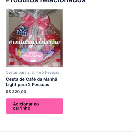
Cestas para 2, 3, 4 e 5 Pessoas
Cesta de Café da Manhã
Light para 2 Pessoas
R$
320,00
Adicionar ao
carrinho